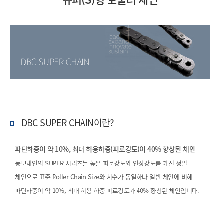
DBC SUPER CHAIN이란?
파단하중이 약 10%, 최대 허용하중(피로강도)이 40% 향상된 체인
동보체인의 SUPER 시리즈는 높은 피로강도와 인장강도를 가진 정밀
체인으로 표준 Roller Chain Size와 치수가 동일하나 일반 체인에 비해
파단하중이 약 10%,
최대 허용 하중 피로강도가 40% 향상된 체인입니다.