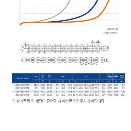
※ 상기품목 외 제작이 필요할 시 폐사로 연락주시기 바랍니다.