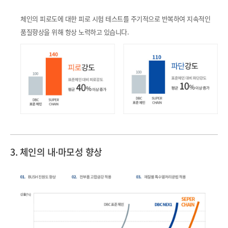
체인의 피로도에 대한 피로 시험 테스트를 주기적으로 반복하여 지속적인
품질향상을 위해 항상 노력하고 있습니다.
3. 체인의 내·마모성
향상