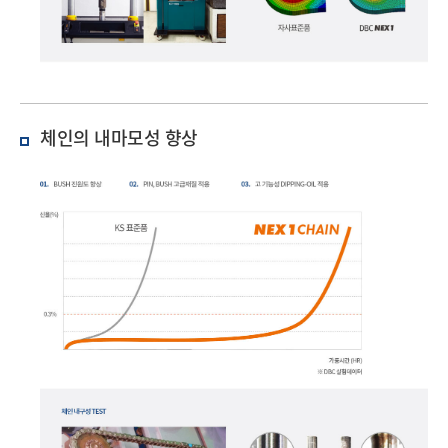
체인의 내마모성 향상