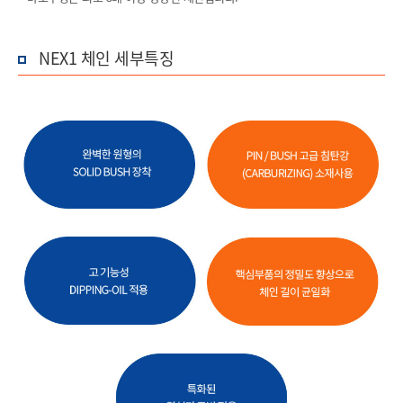
NEX1 체인 세부특징