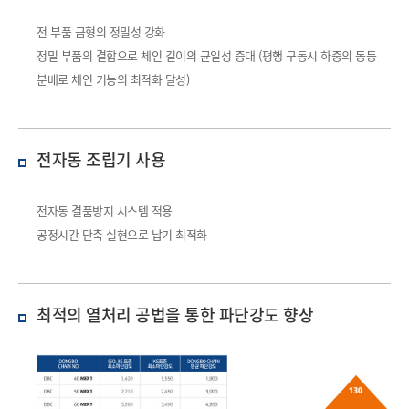
전 부품 금형의 정밀성 강화
정밀 부품의 결합으로 체인 길이의 균일성 증대 (평행 구동시 하중의 동등
분배로 체인 기능의 최적화 달성)
전자동 조립기 사용
전자동 결품방지 시스템 적용
공정시간 단축 실현으로 납기 최적화
최적의 열처리 공법을 통한
파단강도 향상