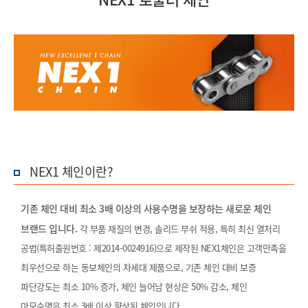
NEX1 체인이란?
기존 체인 대비 최소 3배 이상의 사용수명을 보장하는 새로운 체인
브랜드 입니다.
각 부품 재질의 변경, 솔리드 부쉬 적용, 특히 최신 열처리
공법(특허출원번호 : 제2014-0024916)으로 제작된 NEX1체인은 고객만족을
최우선으로 하는 동보체인의 차세대 제품으로,
기존 체인 대비 보증
파단강도는 최소 10% 증가, 체인 늘어남 현상은 50% 감소, 체인
마모수명은 최소 3배 이상 향상된 체인입니다.